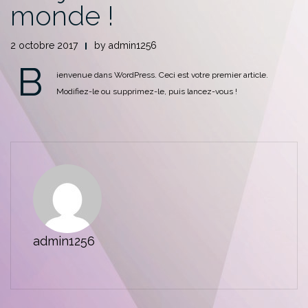
monde !
2 octobre 2017
by
admin1256
B
ienvenue dans WordPress. Ceci est votre premier article.
Modifiez-le ou supprimez-le, puis lancez-vous !
admin1256