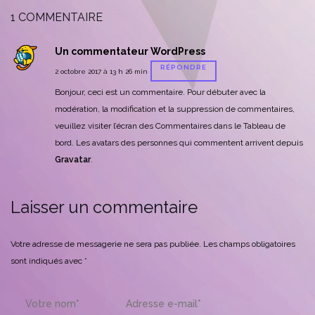
1 COMMENTAIRE
Un commentateur WordPress
RÉPONDRE
2 octobre 2017 à 13 h 26 min
Bonjour, ceci est un commentaire.
Pour débuter avec la
modération, la modification et la suppression de commentaires,
veuillez visiter l’écran des Commentaires dans le Tableau de
bord.
Les avatars des personnes qui commentent arrivent depuis
Gravatar
.
Laisser un commentaire
Votre adresse de messagerie ne sera pas publiée.
Les champs obligatoires
sont indiqués avec
*