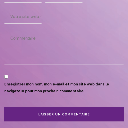
Enregistrer mon nom, mon e-mail et mon site web dans le
navigateur pour mon prochain commentaire.