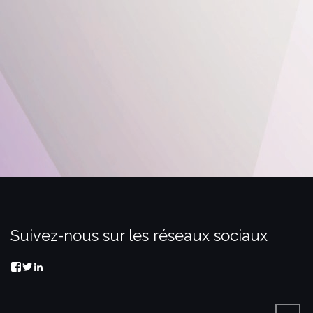
Suivez-nous sur les réseaux sociaux
Facebook
Twitter
LinkedIn